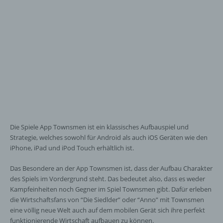
Die Spiele App Townsmen ist ein klassisches Aufbauspiel und
Strategie, welches sowohl für Android als auch iOS Geräten wie den
iPhone, iPad und iPod Touch erhältlich ist.
Das Besondere an der App Townsmen ist, dass der Aufbau Charakter
des Spiels im Vordergrund steht. Das bedeutet also, dass es weder
Kampfeinheiten noch Gegner im Spiel Townsmen gibt. Dafür erleben
die Wirtschaftsfans von “Die Siedlder” oder “Anno” mit Townsmen
eine völlig neue Welt auch auf dem mobilen Gerät sich ihre perfekt
funktionierende Wirtschaft aufbauen zu können.