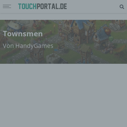
Townsmen
Von HandyGames