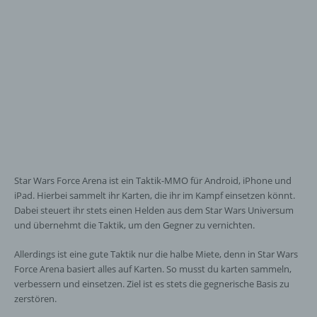
Star Wars Force Arena ist ein Taktik-MMO für Android, iPhone und
iPad. Hierbei sammelt ihr Karten, die ihr im Kampf einsetzen könnt.
Dabei steuert ihr stets einen Helden aus dem Star Wars Universum
und übernehmt die Taktik, um den Gegner zu vernichten.
Allerdings ist eine gute Taktik nur die halbe Miete, denn in Star Wars
Force Arena basiert alles auf Karten. So musst du karten sammeln,
verbessern und einsetzen. Ziel ist es stets die gegnerische Basis zu
zerstören.