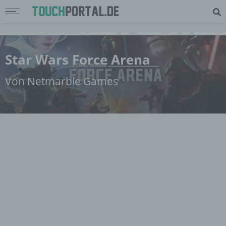
Star Wars Force Arena
Von Netmarble Games