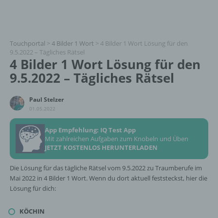
Touchportal
>
4 Bilder 1 Wort
>
4 Bilder 1 Wort Lösung für den
9.5.2022 – Tägliches Rätsel
4 Bilder 1 Wort Lösung für den
9.5.2022 – Tägliches Rätsel
Paul Stelzer
01.05.2022
App Empfehlung: IQ Test App
Mit zahlreichen Aufgaben zum Knobeln und Üben
JETZT KOSTENLOS HERUNTERLADEN
Die Lösung für das tägliche Rätsel vom 9.5.2022 zu Traumberufe im
Mai 2022 in 4 Bilder 1 Wort. Wenn du dort aktuell feststeckst, hier die
Lösung für dich:
KÖCHIN