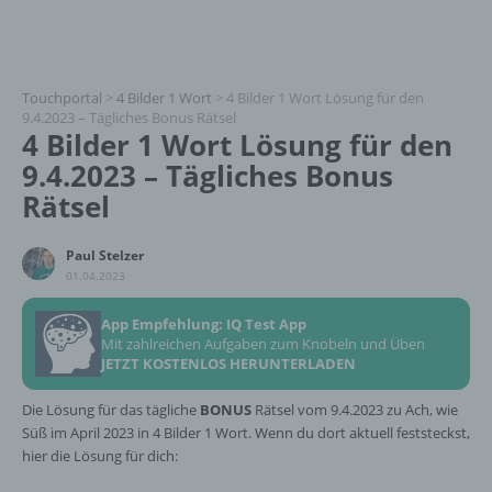
Touchportal
>
4 Bilder 1 Wort
>
4 Bilder 1 Wort Lösung für den
9.4.2023 – Tägliches Bonus Rätsel
4 Bilder 1 Wort Lösung für den
9.4.2023 – Tägliches Bonus
Rätsel
Paul Stelzer
01.04.2023
App Empfehlung: IQ Test App
Mit zahlreichen Aufgaben zum Knobeln und Üben
JETZT KOSTENLOS HERUNTERLADEN
Die Lösung für das tägliche
BONUS
Rätsel vom 9.4.2023 zu Ach, wie
Süß im April 2023 in 4 Bilder 1 Wort. Wenn du dort aktuell feststeckst,
hier die Lösung für dich: