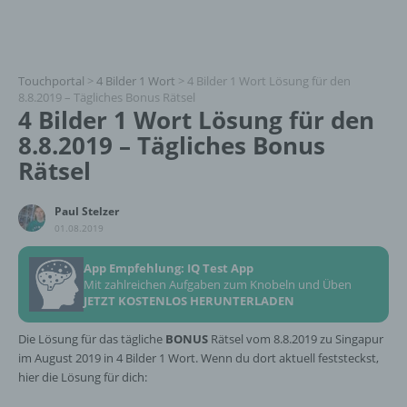
Touchportal
>
4 Bilder 1 Wort
>
4 Bilder 1 Wort Lösung für den
8.8.2019 – Tägliches Bonus Rätsel
4 Bilder 1 Wort Lösung für den
8.8.2019 – Tägliches Bonus
Rätsel
Paul Stelzer
01.08.2019
App Empfehlung: IQ Test App
Mit zahlreichen Aufgaben zum Knobeln und Üben
JETZT KOSTENLOS HERUNTERLADEN
Die Lösung für das tägliche
BONUS
Rätsel vom 8.8.2019 zu Singapur
im August 2019 in 4 Bilder 1 Wort. Wenn du dort aktuell feststeckst,
hier die Lösung für dich: