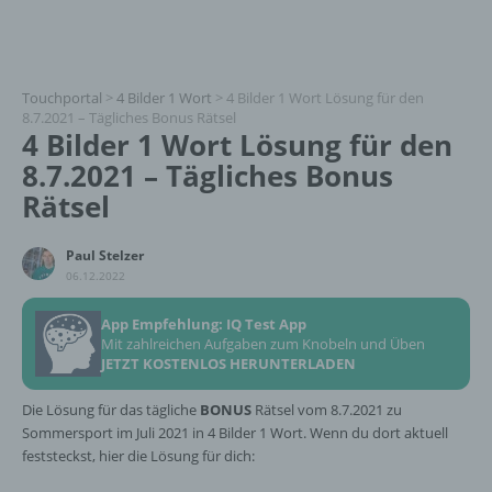
Touchportal
>
4 Bilder 1 Wort
>
4 Bilder 1 Wort Lösung für den
8.7.2021 – Tägliches Bonus Rätsel
4 Bilder 1 Wort Lösung für den
8.7.2021 – Tägliches Bonus
Rätsel
Paul Stelzer
06.12.2022
App Empfehlung: IQ Test App
Mit zahlreichen Aufgaben zum Knobeln und Üben
JETZT KOSTENLOS HERUNTERLADEN
Die Lösung für das tägliche
BONUS
Rätsel vom 8.7.2021 zu
Sommersport im Juli 2021 in 4 Bilder 1 Wort. Wenn du dort aktuell
feststeckst, hier die Lösung für dich: