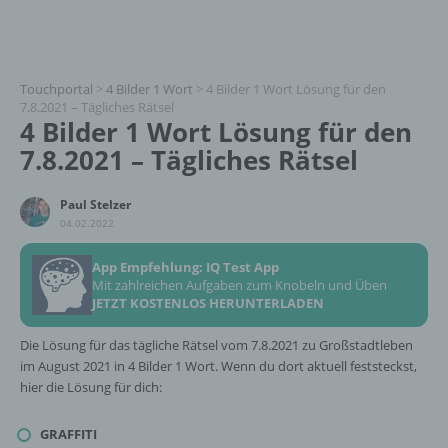
Touchportal
>
4 Bilder 1 Wort
>
4 Bilder 1 Wort Lösung für den
7.8.2021 – Tägliches Rätsel
4 Bilder 1 Wort Lösung für den
7.8.2021 – Tägliches Rätsel
Paul Stelzer
04.02.2022
App Empfehlung: IQ Test App
Mit zahlreichen Aufgaben zum Knobeln und Üben
JETZT KOSTENLOS HERUNTERLADEN
Die Lösung für das tägliche Rätsel vom 7.8.2021 zu Großstadtleben
im August 2021 in 4 Bilder 1 Wort. Wenn du dort aktuell feststeckst,
hier die Lösung für dich:
GRAFFITI