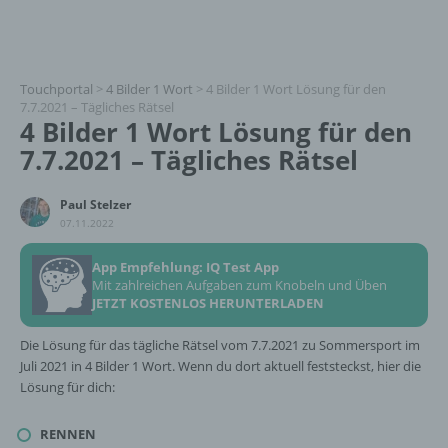
Touchportal
>
4 Bilder 1 Wort
>
4 Bilder 1 Wort Lösung für den
7.7.2021 – Tägliches Rätsel
4 Bilder 1 Wort Lösung für den
7.7.2021 – Tägliches Rätsel
Paul Stelzer
07.11.2022
App Empfehlung: IQ Test App
Mit zahlreichen Aufgaben zum Knobeln und Üben
JETZT KOSTENLOS HERUNTERLADEN
Die Lösung für das tägliche Rätsel vom 7.7.2021 zu Sommersport im
Juli 2021 in 4 Bilder 1 Wort. Wenn du dort aktuell feststeckst, hier die
Lösung für dich:
RENNEN