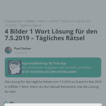
Touchportal
>
4 Bilder 1 Wort
>
4 Bilder 1 Wort Lösung für den
7.5.2019 – Tägliches Rätsel
4 Bilder 1 Wort Lösung für den
7.5.2019 – Tägliches Rätsel
Paul Stelzer
02.05.2019
App Empfehlung: IQ Test App
Mit zahlreichen Aufgaben zum Knobeln und Üben
JETZT KOSTENLOS HERUNTERLADEN
Die Lösung für das tägliche Rätsel vom 7.5.2019 zu Dubai im Mai 2019
in 4 Bilder 1 Wort. Wenn du dort aktuell feststeckst, hier die Lösung
für dich:
EIS