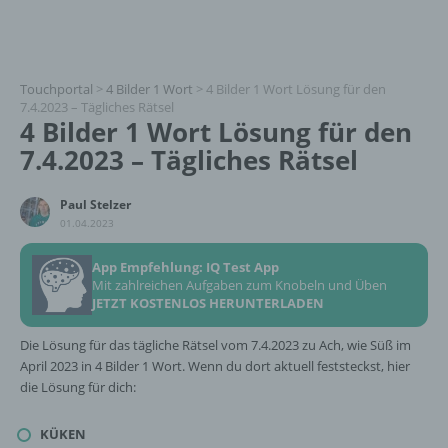
Touchportal
>
4 Bilder 1 Wort
>
4 Bilder 1 Wort Lösung für den
7.4.2023 – Tägliches Rätsel
4 Bilder 1 Wort Lösung für den
7.4.2023 – Tägliches Rätsel
Paul Stelzer
01.04.2023
App Empfehlung: IQ Test App
Mit zahlreichen Aufgaben zum Knobeln und Üben
JETZT KOSTENLOS HERUNTERLADEN
Die Lösung für das tägliche Rätsel vom 7.4.2023 zu Ach, wie Süß im
April 2023 in 4 Bilder 1 Wort. Wenn du dort aktuell feststeckst, hier
die Lösung für dich:
KÜKEN