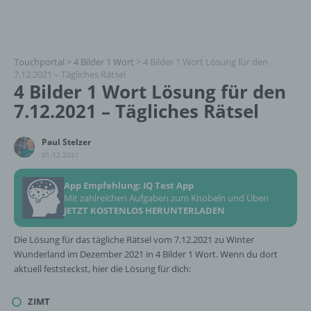
Touchportal
>
4 Bilder 1 Wort
>
4 Bilder 1 Wort Lösung für den
7.12.2021 – Tägliches Rätsel
4 Bilder 1 Wort Lösung für den
7.12.2021 – Tägliches Rätsel
Paul Stelzer
01.12.2021
App Empfehlung: IQ Test App
Mit zahlreichen Aufgaben zum Knobeln und Üben
JETZT KOSTENLOS HERUNTERLADEN
Die Lösung für das tägliche Rätsel vom 7.12.2021 zu Winter
Wunderland im Dezember 2021 in 4 Bilder 1 Wort. Wenn du dort
aktuell feststeckst, hier die Lösung für dich:
ZIMT