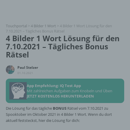
Touchportal
>
4 Bilder 1 Wort
>
4 Bilder 1 Wort Lösung für den
7.10.2021 – Tägliches Bonus Rätsel
4 Bilder 1 Wort Lösung für den
7.10.2021 – Tägliches Bonus
Rätsel
Paul Stelzer
01.10.2021
App Empfehlung: IQ Test App
Mit zahlreichen Aufgaben zum Knobeln und Üben
JETZT KOSTENLOS HERUNTERLADEN
Die Lösung für das tägliche
BONUS
Rätsel vom 7.10.2021 zu
Spooktober im Oktober 2021 in 4 Bilder 1 Wort. Wenn du dort
aktuell feststeckst, hier die Lösung für dich: