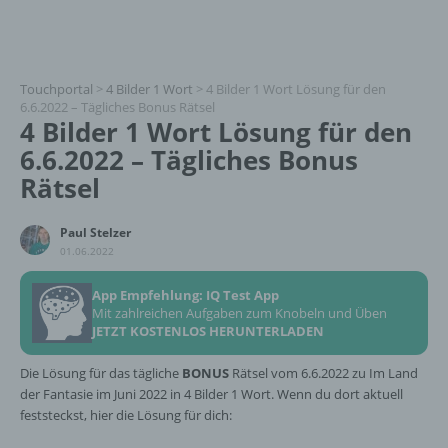
Touchportal
>
4 Bilder 1 Wort
>
4 Bilder 1 Wort Lösung für den
6.6.2022 – Tägliches Bonus Rätsel
4 Bilder 1 Wort Lösung für den
6.6.2022 – Tägliches Bonus
Rätsel
Paul Stelzer
01.06.2022
App Empfehlung: IQ Test App
Mit zahlreichen Aufgaben zum Knobeln und Üben
JETZT KOSTENLOS HERUNTERLADEN
Die Lösung für das tägliche
BONUS
Rätsel vom 6.6.2022 zu Im Land
der Fantasie im Juni 2022 in 4 Bilder 1 Wort. Wenn du dort aktuell
feststeckst, hier die Lösung für dich: