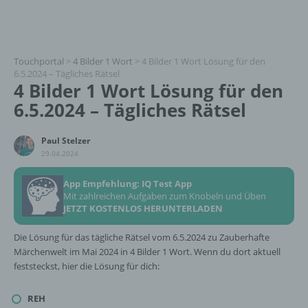
Touchportal
>
4 Bilder 1 Wort
>
4 Bilder 1 Wort Lösung für den
6.5.2024 – Tägliches Rätsel
4 Bilder 1 Wort Lösung für den
6.5.2024 – Tägliches Rätsel
Paul Stelzer
29.04.2024
App Empfehlung: IQ Test App
Mit zahlreichen Aufgaben zum Knobeln und Üben
JETZT KOSTENLOS HERUNTERLADEN
Die Lösung für das tägliche Rätsel vom 6.5.2024 zu Zauberhafte
Märchenwelt im Mai 2024 in 4 Bilder 1 Wort. Wenn du dort aktuell
feststeckst, hier die Lösung für dich:
REH