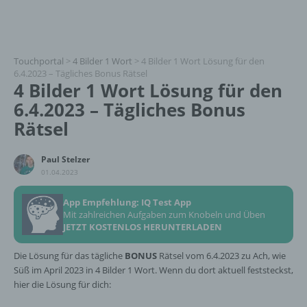
Touchportal
>
4 Bilder 1 Wort
>
4 Bilder 1 Wort Lösung für den
6.4.2023 – Tägliches Bonus Rätsel
4 Bilder 1 Wort Lösung für den
6.4.2023 – Tägliches Bonus
Rätsel
Paul Stelzer
01.04.2023
App Empfehlung: IQ Test App
Mit zahlreichen Aufgaben zum Knobeln und Üben
JETZT KOSTENLOS HERUNTERLADEN
Die Lösung für das tägliche
BONUS
Rätsel vom 6.4.2023 zu Ach, wie
Süß im April 2023 in 4 Bilder 1 Wort. Wenn du dort aktuell feststeckst,
hier die Lösung für dich: