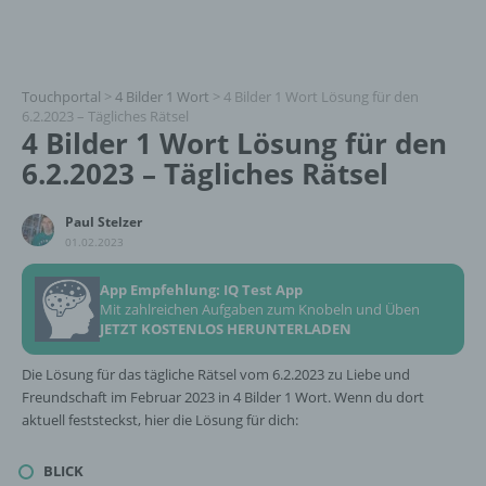
Touchportal
>
4 Bilder 1 Wort
>
4 Bilder 1 Wort Lösung für den
6.2.2023 – Tägliches Rätsel
4 Bilder 1 Wort Lösung für den
6.2.2023 – Tägliches Rätsel
Paul Stelzer
01.02.2023
App Empfehlung: IQ Test App
Mit zahlreichen Aufgaben zum Knobeln und Üben
JETZT KOSTENLOS HERUNTERLADEN
Die Lösung für das tägliche Rätsel vom 6.2.2023 zu Liebe und
Freundschaft im Februar 2023 in 4 Bilder 1 Wort. Wenn du dort
aktuell feststeckst, hier die Lösung für dich:
BLICK