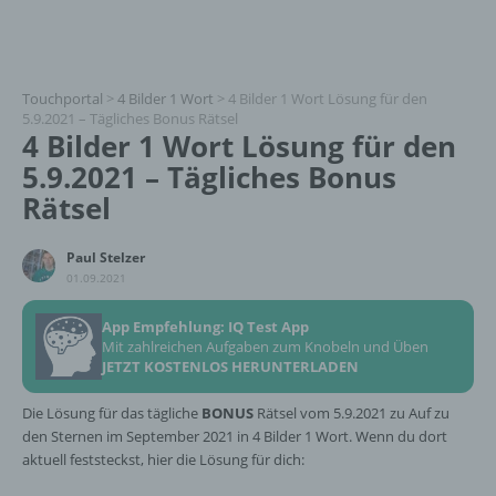
Touchportal
>
4 Bilder 1 Wort
>
4 Bilder 1 Wort Lösung für den
5.9.2021 – Tägliches Bonus Rätsel
4 Bilder 1 Wort Lösung für den
5.9.2021 – Tägliches Bonus
Rätsel
Paul Stelzer
01.09.2021
App Empfehlung: IQ Test App
Mit zahlreichen Aufgaben zum Knobeln und Üben
JETZT KOSTENLOS HERUNTERLADEN
Die Lösung für das tägliche
BONUS
Rätsel vom 5.9.2021 zu Auf zu
den Sternen im September 2021 in 4 Bilder 1 Wort. Wenn du dort
aktuell feststeckst, hier die Lösung für dich: