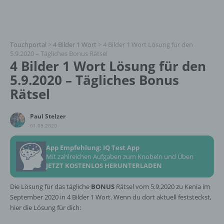
Touchportal
>
4 Bilder 1 Wort
>
4 Bilder 1 Wort Lösung für den
5.9.2020 – Tägliches Bonus Rätsel
4 Bilder 1 Wort Lösung für den
5.9.2020 – Tägliches Bonus
Rätsel
Paul Stelzer
01.09.2020
App Empfehlung: IQ Test App
Mit zahlreichen Aufgaben zum Knobeln und Üben
JETZT KOSTENLOS HERUNTERLADEN
Die Lösung für das tägliche
BONUS
Rätsel vom 5.9.2020 zu Kenia im
September 2020 in 4 Bilder 1 Wort. Wenn du dort aktuell feststeckst,
hier die Lösung für dich: