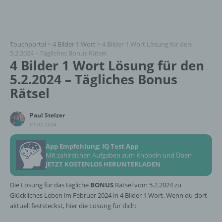
Touchportal
>
4 Bilder 1 Wort
>
4 Bilder 1 Wort Lösung für den
5.2.2024 – Tägliches Bonus Rätsel
4 Bilder 1 Wort Lösung für den
5.2.2024 – Tägliches Bonus
Rätsel
Paul Stelzer
01.02.2024
App Empfehlung: IQ Test App
Mit zahlreichen Aufgaben zum Knobeln und Üben
JETZT KOSTENLOS HERUNTERLADEN
Die Lösung für das tägliche
BONUS
Rätsel vom 5.2.2024 zu
Glückliches Leben im Februar 2024 in 4 Bilder 1 Wort. Wenn du dort
aktuell feststeckst, hier die Lösung für dich: