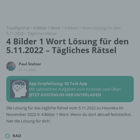
Touchportal
>
4 Bilder 1 Wort
>
4 Bilder 1 Wort Lösung für den
5.11.2022 – Tägliches Rätsel
4 Bilder 1 Wort Lösung für den
5.11.2022 – Tägliches Rätsel
Paul Stelzer
01.11.2022
App Empfehlung: IQ Test App
Mit zahlreichen Aufgaben zum Knobeln und Üben
JETZT KOSTENLOS HERUNTERLADEN
Die Lösung für das tägliche Rätsel vom 5.11.2022 zu Heureka im
November 2022 in 4 Bilder 1 Wort. Wenn du dort aktuell feststeckst,
hier die Lösung für dich:
RAD