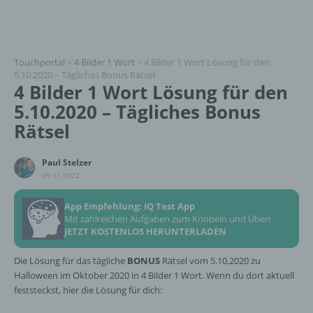
Touchportal
>
4 Bilder 1 Wort
>
4 Bilder 1 Wort Lösung für den
5.10.2020 – Tägliches Bonus Rätsel
4 Bilder 1 Wort Lösung für den
5.10.2020 – Tägliches Bonus
Rätsel
Paul Stelzer
09.11.2022
App Empfehlung: IQ Test App
Mit zahlreichen Aufgaben zum Knobeln und Üben
JETZT KOSTENLOS HERUNTERLADEN
Die Lösung für das tägliche
BONUS
Rätsel vom 5.10.2020 zu
Halloween im Oktober 2020 in 4 Bilder 1 Wort. Wenn du dort aktuell
feststeckst, hier die Lösung für dich: