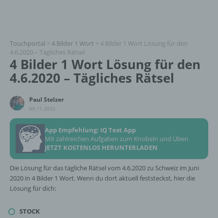
Touchportal
>
4 Bilder 1 Wort
>
4 Bilder 1 Wort Lösung für den
4.6.2020 – Tägliches Rätsel
4 Bilder 1 Wort Lösung für den
4.6.2020 – Tägliches Rätsel
Paul Stelzer
09.11.2022
App Empfehlung: IQ Test App
Mit zahlreichen Aufgaben zum Knobeln und Üben
JETZT KOSTENLOS HERUNTERLADEN
Die Lösung für das tägliche Rätsel vom 4.6.2020 zu Schweiz im Juni
2020 in 4 Bilder 1 Wort. Wenn du dort aktuell feststeckst, hier die
Lösung für dich:
STOCK