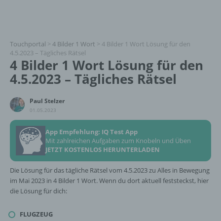
Touchportal
>
4 Bilder 1 Wort
>
4 Bilder 1 Wort Lösung für den
4.5.2023 – Tägliches Rätsel
4 Bilder 1 Wort Lösung für den
4.5.2023 – Tägliches Rätsel
Paul Stelzer
01.05.2023
App Empfehlung: IQ Test App
Mit zahlreichen Aufgaben zum Knobeln und Üben
JETZT KOSTENLOS HERUNTERLADEN
Die Lösung für das tägliche Rätsel vom 4.5.2023 zu Alles in Bewegung
im Mai 2023 in 4 Bilder 1 Wort. Wenn du dort aktuell feststeckst, hier
die Lösung für dich:
FLUGZEUG