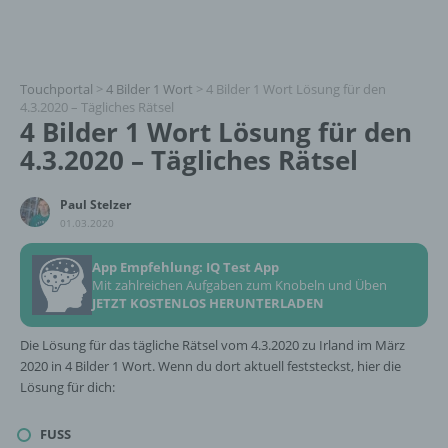
Touchportal
>
4 Bilder 1 Wort
>
4 Bilder 1 Wort Lösung für den
4.3.2020 – Tägliches Rätsel
4 Bilder 1 Wort Lösung für den
4.3.2020 – Tägliches Rätsel
Paul Stelzer
01.03.2020
App Empfehlung: IQ Test App
Mit zahlreichen Aufgaben zum Knobeln und Üben
JETZT KOSTENLOS HERUNTERLADEN
Die Lösung für das tägliche Rätsel vom 4.3.2020 zu Irland im März
2020 in 4 Bilder 1 Wort. Wenn du dort aktuell feststeckst, hier die
Lösung für dich:
FUSS