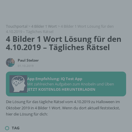
Touchportal
>
4 Bilder 1 Wort
>
4 Bilder 1 Wort Lösung für den
4.10.2019 – Tägliches Rätsel
4 Bilder 1 Wort Lösung für den
4.10.2019 – Tägliches Rätsel
Paul Stelzer
01.10.2019
App Empfehlung: IQ Test App
Mit zahlreichen Aufgaben zum Knobeln und Üben
JETZT KOSTENLOS HERUNTERLADEN
Die Lösung für das tägliche Rätsel vom 4.10.2019 zu Halloween im
Oktober 2019 in 4 Bilder 1 Wort. Wenn du dort aktuell feststeckst,
hier die Lösung für dich:
TAG