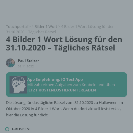
Touchportal
>
4 Bilder 1 Wort
>
4 Bilder 1 Wort Lösung für den
31.10.2020 – Tägliches Rätsel
4 Bilder 1 Wort Lösung für den
31.10.2020 – Tägliches Rätsel
Paul Stelzer
06.11.2022
App Empfehlung: IQ Test App
Mit zahlreichen Aufgaben zum Knobeln und Üben
JETZT KOSTENLOS HERUNTERLADEN
Die Lösung für das tägliche Rätsel vom 31.10.2020 zu Halloween im
Oktober 2020 in 4 Bilder 1 Wort. Wenn du dort aktuell feststeckst,
hier die Lösung für dich:
GRUSELN