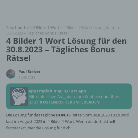
Touchportal
>
4 Bilder 1 Wort
>
4 Bilder 1 Wort Lösung für den
30.8.2023 – Tägliches Bonus Rätsel
4 Bilder 1 Wort Lösung für den
30.8.2023 – Tägliches Bonus
Rätsel
Paul Stelzer
01.08.2023
App Empfehlung: IQ Test App
Mit zahlreichen Aufgaben zum Knobeln und Üben
JETZT KOSTENLOS HERUNTERLADEN
Die Lösung für das tägliche
BONUS
Rätsel vom 30.8.2023 zu Es wird
laut im August 2023 in 4 Bilder 1 Wort. Wenn du dort aktuell
feststeckst, hier die Lösung für dich: