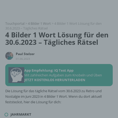
Touchportal
>
4 Bilder 1 Wort
>
4 Bilder 1 Wort Lösung für den
30.6.2023 – Tägliches Rätsel
4 Bilder 1 Wort Lösung für den
30.6.2023 – Tägliches Rätsel
Paul Stelzer
01.06.2023
App Empfehlung: IQ Test App
Mit zahlreichen Aufgaben zum Knobeln und Üben
JETZT KOSTENLOS HERUNTERLADEN
Die Lösung für das tägliche Rätsel vom 30.6.2023 zu Retro und
Nostalgie im Juni 2023 in 4 Bilder 1 Wort. Wenn du dort aktuell
feststeckst, hier die Lösung für dich:
JAHRMARKT