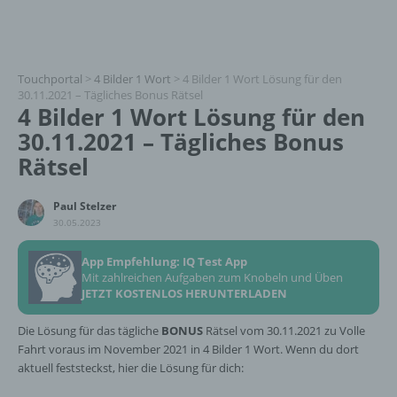
Touchportal
>
4 Bilder 1 Wort
>
4 Bilder 1 Wort Lösung für den
30.11.2021 – Tägliches Bonus Rätsel
4 Bilder 1 Wort Lösung für den
30.11.2021 – Tägliches Bonus
Rätsel
Paul Stelzer
30.05.2023
App Empfehlung: IQ Test App
Mit zahlreichen Aufgaben zum Knobeln und Üben
JETZT KOSTENLOS HERUNTERLADEN
Die Lösung für das tägliche
BONUS
Rätsel vom 30.11.2021 zu Volle
Fahrt voraus im November 2021 in 4 Bilder 1 Wort. Wenn du dort
aktuell feststeckst, hier die Lösung für dich: