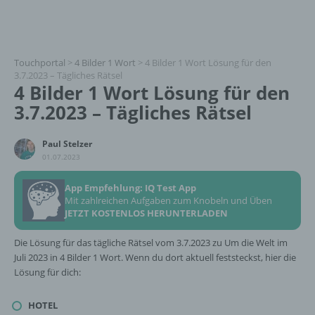
Touchportal
>
4 Bilder 1 Wort
>
4 Bilder 1 Wort Lösung für den
3.7.2023 – Tägliches Rätsel
4 Bilder 1 Wort Lösung für den
3.7.2023 – Tägliches Rätsel
Paul Stelzer
01.07.2023
App Empfehlung: IQ Test App
Mit zahlreichen Aufgaben zum Knobeln und Üben
JETZT KOSTENLOS HERUNTERLADEN
Die Lösung für das tägliche Rätsel vom 3.7.2023 zu Um die Welt im
Juli 2023 in 4 Bilder 1 Wort. Wenn du dort aktuell feststeckst, hier die
Lösung für dich:
HOTEL