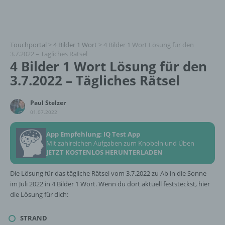
Touchportal
>
4 Bilder 1 Wort
>
4 Bilder 1 Wort Lösung für den
3.7.2022 – Tägliches Rätsel
4 Bilder 1 Wort Lösung für den
3.7.2022 – Tägliches Rätsel
Paul Stelzer
01.07.2022
App Empfehlung: IQ Test App
Mit zahlreichen Aufgaben zum Knobeln und Üben
JETZT KOSTENLOS HERUNTERLADEN
Die Lösung für das tägliche Rätsel vom 3.7.2022 zu Ab in die Sonne
im Juli 2022 in 4 Bilder 1 Wort. Wenn du dort aktuell feststeckst, hier
die Lösung für dich:
STRAND