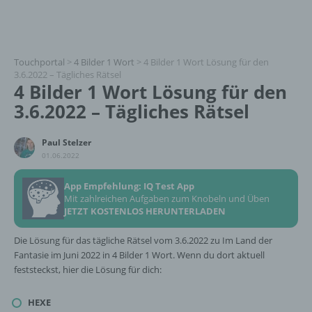
Touchportal
>
4 Bilder 1 Wort
>
4 Bilder 1 Wort Lösung für den
3.6.2022 – Tägliches Rätsel
4 Bilder 1 Wort Lösung für den
3.6.2022 – Tägliches Rätsel
Paul Stelzer
01.06.2022
App Empfehlung: IQ Test App
Mit zahlreichen Aufgaben zum Knobeln und Üben
JETZT KOSTENLOS HERUNTERLADEN
Die Lösung für das tägliche Rätsel vom 3.6.2022 zu Im Land der
Fantasie im Juni 2022 in 4 Bilder 1 Wort. Wenn du dort aktuell
feststeckst, hier die Lösung für dich:
HEXE