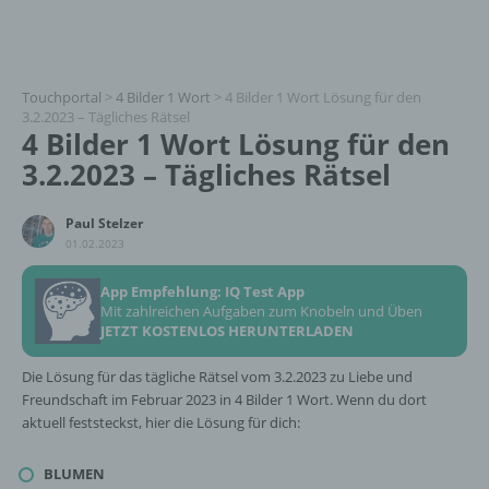
Touchportal
>
4 Bilder 1 Wort
>
4 Bilder 1 Wort Lösung für den
3.2.2023 – Tägliches Rätsel
4 Bilder 1 Wort Lösung für den
3.2.2023 – Tägliches Rätsel
Paul Stelzer
01.02.2023
App Empfehlung: IQ Test App
Mit zahlreichen Aufgaben zum Knobeln und Üben
JETZT KOSTENLOS HERUNTERLADEN
Die Lösung für das tägliche Rätsel vom 3.2.2023 zu Liebe und
Freundschaft im Februar 2023 in 4 Bilder 1 Wort. Wenn du dort
aktuell feststeckst, hier die Lösung für dich:
BLUMEN