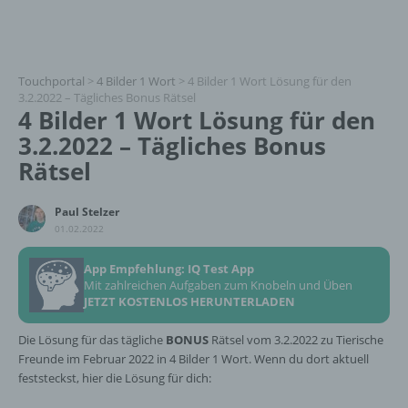
Touchportal
>
4 Bilder 1 Wort
>
4 Bilder 1 Wort Lösung für den
3.2.2022 – Tägliches Bonus Rätsel
4 Bilder 1 Wort Lösung für den
3.2.2022 – Tägliches Bonus
Rätsel
Paul Stelzer
01.02.2022
App Empfehlung: IQ Test App
Mit zahlreichen Aufgaben zum Knobeln und Üben
JETZT KOSTENLOS HERUNTERLADEN
Die Lösung für das tägliche
BONUS
Rätsel vom 3.2.2022 zu Tierische
Freunde im Februar 2022 in 4 Bilder 1 Wort. Wenn du dort aktuell
feststeckst, hier die Lösung für dich: