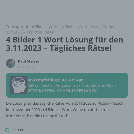
Touchportal
>
4 Bilder 1 Wort
>
4 Bilder 1 Wort Lösung für den
3.11.2023 – Tägliches Rätsel
4 Bilder 1 Wort Lösung für den
3.11.2023 – Tägliches Rätsel
Paul Stelzer
01.11.2023
App Empfehlung: IQ Test App
Mit zahlreichen Aufgaben zum Knobeln und Üben
JETZT KOSTENLOS HERUNTERLADEN
Die Lösung für das tägliche Rätsel vom 3.11.2023 zu Plitsch-Platsch
im November 2023 in 4 Bilder 1 Wort. Wenn du dort aktuell
feststeckst, hier die Lösung für dich:
TEICH