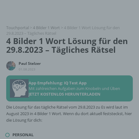
Touchportal
>
4 Bilder 1 Wort
>
4 Bilder 1 Wort Lösung für den
29.8.2023 – Tägliches Rätsel
4 Bilder 1 Wort Lösung für den
29.8.2023 – Tägliches Rätsel
Paul Stelzer
01.08.2023
App Empfehlung: IQ Test App
Mit zahlreichen Aufgaben zum Knobeln und Üben
JETZT KOSTENLOS HERUNTERLADEN
Die Lösung für das tägliche Rätsel vom 29.8.2023 zu Es wird laut im
August 2023 in 4 Bilder 1 Wort. Wenn du dort aktuell feststeckst, hier
die Lösung für dich:
PERSONAL