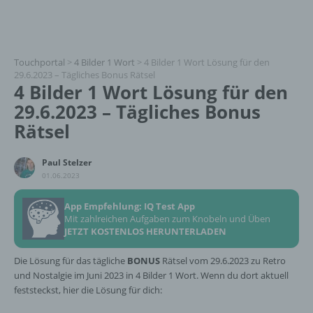
Touchportal
>
4 Bilder 1 Wort
>
4 Bilder 1 Wort Lösung für den
29.6.2023 – Tägliches Bonus Rätsel
4 Bilder 1 Wort Lösung für den
29.6.2023 – Tägliches Bonus
Rätsel
Paul Stelzer
01.06.2023
App Empfehlung: IQ Test App
Mit zahlreichen Aufgaben zum Knobeln und Üben
JETZT KOSTENLOS HERUNTERLADEN
Die Lösung für das tägliche
BONUS
Rätsel vom 29.6.2023 zu Retro
und Nostalgie im Juni 2023 in 4 Bilder 1 Wort. Wenn du dort aktuell
feststeckst, hier die Lösung für dich: