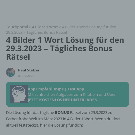
Touchportal
>
4 Bilder 1 Wort
>
4 Bilder 1 Wort Lösung für den
29.3.2023 – Tägliches Bonus Rätsel
4 Bilder 1 Wort Lösung für den
29.3.2023 – Tägliches Bonus
Rätsel
Paul Stelzer
01.03.2023
App Empfehlung: IQ Test App
Mit zahlreichen Aufgaben zum Knobeln und Üben
JETZT KOSTENLOS HERUNTERLADEN
Die Lösung für das tägliche
BONUS
Rätsel vom 29.3.2023 zu
Farbenfrohe Welt im März 2023 in 4 Bilder 1 Wort. Wenn du dort
aktuell feststeckst, hier die Lösung für dich: