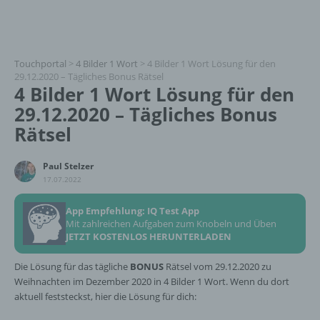
Touchportal
>
4 Bilder 1 Wort
>
4 Bilder 1 Wort Lösung für den
29.12.2020 – Tägliches Bonus Rätsel
4 Bilder 1 Wort Lösung für den
29.12.2020 – Tägliches Bonus
Rätsel
Paul Stelzer
17.07.2022
App Empfehlung: IQ Test App
Mit zahlreichen Aufgaben zum Knobeln und Üben
JETZT KOSTENLOS HERUNTERLADEN
Die Lösung für das tägliche
BONUS
Rätsel vom 29.12.2020 zu
Weihnachten im Dezember 2020 in 4 Bilder 1 Wort. Wenn du dort
aktuell feststeckst, hier die Lösung für dich: