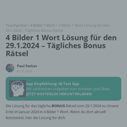
Touchportal
>
4 Bilder 1 Wort
>
4 Bilder 1 Wort Lösung für den
29.1.2024 – Tägliches Bonus Rätsel
4 Bilder 1 Wort Lösung für den
29.1.2024 – Tägliches Bonus
Rätsel
Paul Stelzer
01.01.2024
App Empfehlung: IQ Test App
Mit zahlreichen Aufgaben zum Knobeln und Üben
JETZT KOSTENLOS HERUNTERLADEN
Die Lösung für das tägliche
BONUS
Rätsel vom 29.1.2024 zu Unsere
Erde im Januar 2024 in 4 Bilder 1 Wort. Wenn du dort aktuell
feststeckst, hier die Lösung für dich: