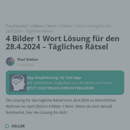
Touchportal
>
4 Bilder 1 Wort
>
4 Bilder 1 Wort Lösung für den
28.4.2024 – Tägliches Rätsel
4 Bilder 1 Wort Lösung für den
28.4.2024 – Tägliches Rätsel
Paul Stelzer
01.04.2024
App Empfehlung: IQ Test App
Mit zahlreichen Aufgaben zum Knobeln und Üben
JETZT KOSTENLOS HERUNTERLADEN
Die Lösung für das tägliche Rätsel vom 28.4.2024 zu Gemütliches
Wohnen im April 2024 in 4 Bilder 1 Wort. Wenn du dort aktuell
feststeckst, hier die Lösung für dich:
KELLER