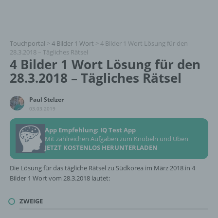
Touchportal
>
4 Bilder 1 Wort
>
4 Bilder 1 Wort Lösung für den
28.3.2018 – Tägliches Rätsel
4 Bilder 1 Wort Lösung für den
28.3.2018 – Tägliches Rätsel
Paul Stelzer
03.03.2019
App Empfehlung: IQ Test App
Mit zahlreichen Aufgaben zum Knobeln und Üben
JETZT KOSTENLOS HERUNTERLADEN
Die Lösung für das tägliche Rätsel zu Südkorea im März 2018 in 4
Bilder 1 Wort vom 28.3.2018 lautet:
ZWEIGE