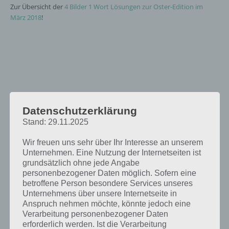
Zur Übersicht der
4 Bilder 1 Wort Lösungen zur Oster-Edition im
März 2018
!
Datenschutzerklärung
Stand: 29.11.2025
Wir freuen uns sehr über Ihr Interesse an unserem
Unternehmen. Eine Nutzung der Internetseiten ist
grundsätzlich ohne jede Angabe
personenbezogener Daten möglich. Sofern eine
betroffene Person besondere Services unseres
Unternehmens über unsere Internetseite in
Anspruch nehmen möchte, könnte jedoch eine
Verarbeitung personenbezogener Daten
erforderlich werden. Ist die Verarbeitung