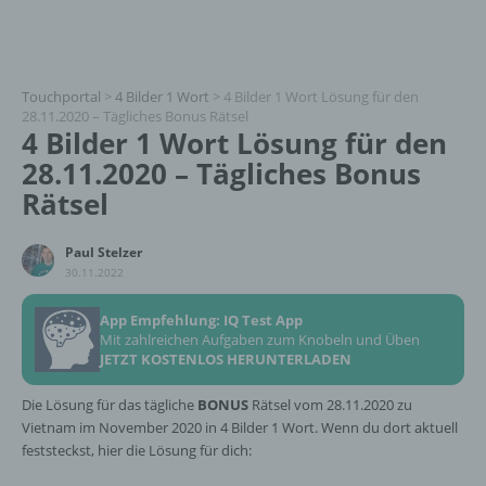
Touchportal
>
4 Bilder 1 Wort
>
4 Bilder 1 Wort Lösung für den
28.11.2020 – Tägliches Bonus Rätsel
4 Bilder 1 Wort Lösung für den
28.11.2020 – Tägliches Bonus
Rätsel
Paul Stelzer
30.11.2022
App Empfehlung: IQ Test App
Mit zahlreichen Aufgaben zum Knobeln und Üben
JETZT KOSTENLOS HERUNTERLADEN
Die Lösung für das tägliche
BONUS
Rätsel vom 28.11.2020 zu
Vietnam im November 2020 in 4 Bilder 1 Wort. Wenn du dort aktuell
feststeckst, hier die Lösung für dich: