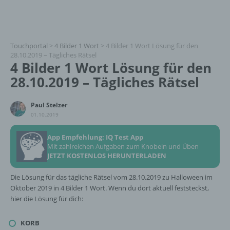
Touchportal
>
4 Bilder 1 Wort
>
4 Bilder 1 Wort Lösung für den
28.10.2019 – Tägliches Rätsel
4 Bilder 1 Wort Lösung für den
28.10.2019 – Tägliches Rätsel
Paul Stelzer
01.10.2019
App Empfehlung: IQ Test App
Mit zahlreichen Aufgaben zum Knobeln und Üben
JETZT KOSTENLOS HERUNTERLADEN
Die Lösung für das tägliche Rätsel vom 28.10.2019 zu Halloween im
Oktober 2019 in 4 Bilder 1 Wort. Wenn du dort aktuell feststeckst,
hier die Lösung für dich:
KORB