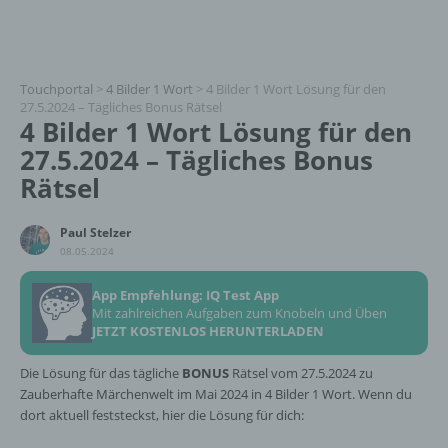
Touchportal
>
4 Bilder 1 Wort
>
4 Bilder 1 Wort Lösung für den
27.5.2024 – Tägliches Bonus Rätsel
4 Bilder 1 Wort Lösung für den
27.5.2024 – Tägliches Bonus
Rätsel
Paul Stelzer
08.05.2024
App Empfehlung: IQ Test App
Mit zahlreichen Aufgaben zum Knobeln und Üben
JETZT KOSTENLOS HERUNTERLADEN
Die Lösung für das tägliche
BONUS
Rätsel vom 27.5.2024 zu
Zauberhafte Märchenwelt im Mai 2024 in 4 Bilder 1 Wort. Wenn du
dort aktuell feststeckst, hier die Lösung für dich: