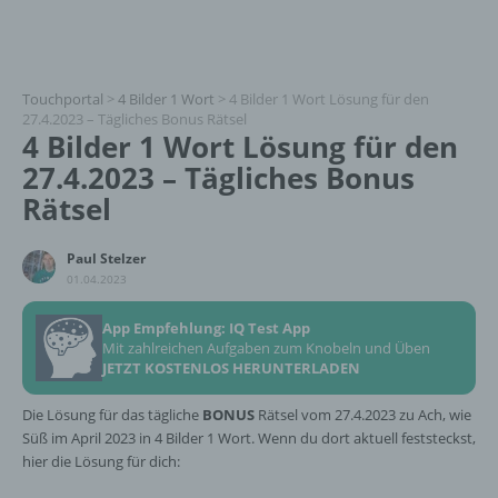
Touchportal
>
4 Bilder 1 Wort
>
4 Bilder 1 Wort Lösung für den
27.4.2023 – Tägliches Bonus Rätsel
4 Bilder 1 Wort Lösung für den
27.4.2023 – Tägliches Bonus
Rätsel
Paul Stelzer
01.04.2023
App Empfehlung: IQ Test App
Mit zahlreichen Aufgaben zum Knobeln und Üben
JETZT KOSTENLOS HERUNTERLADEN
Die Lösung für das tägliche
BONUS
Rätsel vom 27.4.2023 zu Ach, wie
Süß im April 2023 in 4 Bilder 1 Wort. Wenn du dort aktuell feststeckst,
hier die Lösung für dich: