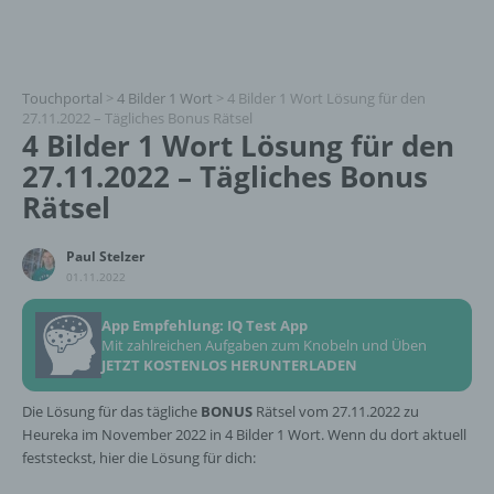
Touchportal
>
4 Bilder 1 Wort
>
4 Bilder 1 Wort Lösung für den
27.11.2022 – Tägliches Bonus Rätsel
4 Bilder 1 Wort Lösung für den
27.11.2022 – Tägliches Bonus
Rätsel
Paul Stelzer
01.11.2022
App Empfehlung: IQ Test App
Mit zahlreichen Aufgaben zum Knobeln und Üben
JETZT KOSTENLOS HERUNTERLADEN
Die Lösung für das tägliche
BONUS
Rätsel vom 27.11.2022 zu
Heureka im November 2022 in 4 Bilder 1 Wort. Wenn du dort aktuell
feststeckst, hier die Lösung für dich: