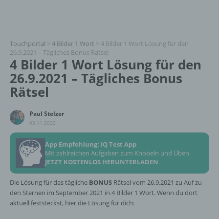
Touchportal
>
4 Bilder 1 Wort
>
4 Bilder 1 Wort Lösung für den
26.9.2021 – Tägliches Bonus Rätsel
4 Bilder 1 Wort Lösung für den
26.9.2021 – Tägliches Bonus
Rätsel
Paul Stelzer
03.11.2022
App Empfehlung: IQ Test App
Mit zahlreichen Aufgaben zum Knobeln und Üben
JETZT KOSTENLOS HERUNTERLADEN
Die Lösung für das tägliche
BONUS
Rätsel vom 26.9.2021 zu Auf zu
den Sternen im September 2021 in 4 Bilder 1 Wort. Wenn du dort
aktuell feststeckst, hier die Lösung für dich: