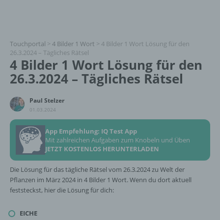
Touchportal
>
4 Bilder 1 Wort
>
4 Bilder 1 Wort Lösung für den
26.3.2024 – Tägliches Rätsel
4 Bilder 1 Wort Lösung für den
26.3.2024 – Tägliches Rätsel
Paul Stelzer
01.03.2024
App Empfehlung: IQ Test App
Mit zahlreichen Aufgaben zum Knobeln und Üben
JETZT KOSTENLOS HERUNTERLADEN
Die Lösung für das tägliche Rätsel vom 26.3.2024 zu Welt der
Pflanzen im März 2024 in 4 Bilder 1 Wort. Wenn du dort aktuell
feststeckst, hier die Lösung für dich:
EICHE