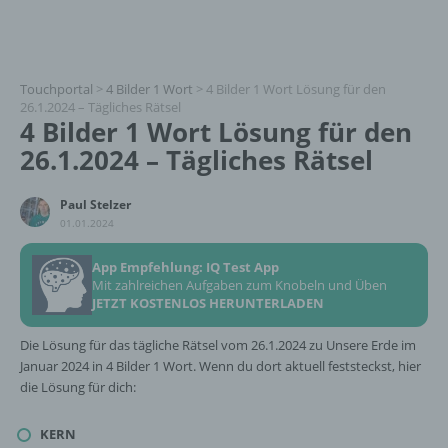
Touchportal
>
4 Bilder 1 Wort
>
4 Bilder 1 Wort Lösung für den
26.1.2024 – Tägliches Rätsel
4 Bilder 1 Wort Lösung für den
26.1.2024 – Tägliches Rätsel
Paul Stelzer
01.01.2024
App Empfehlung: IQ Test App
Mit zahlreichen Aufgaben zum Knobeln und Üben
JETZT KOSTENLOS HERUNTERLADEN
Die Lösung für das tägliche Rätsel vom 26.1.2024 zu Unsere Erde im
Januar 2024 in 4 Bilder 1 Wort. Wenn du dort aktuell feststeckst, hier
die Lösung für dich:
KERN